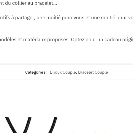
t du collier au bracelet…
tifs à partager, une moitié pour vous et une moitié pour vo
 modèles et matériaux proposés. Optez pour un cadeau origin
Catégories :
Bijoux Couple
,
Bracelet Couple