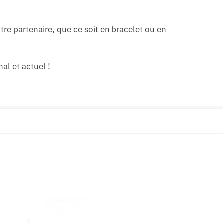
tre partenaire, que ce soit en bracelet ou en
al et actuel !