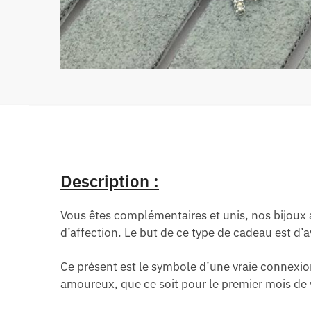
Description :
Vous êtes complémentaires et unis, nos bijoux a
d’affection. Le but de ce type de cadeau est d’
Ce présent est le symbole d’une vraie connexion
amoureux, que ce soit pour le premier mois de v