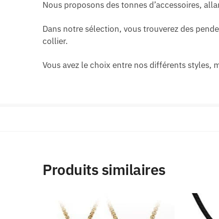
Nous proposons des tonnes d’accessoires, allan
Dans notre sélection, vous trouverez des penden
collier.
Vous avez le choix entre nos différents styles,
Produits similaires