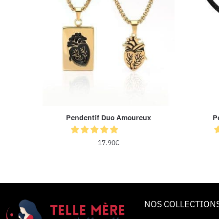
Pendentif Duo Amoureux
P
17.90
€
NOS COLLECTION