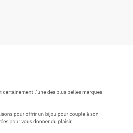
est certainement l’une des plus belles marques
isons pour offrir un bijou pour couple à son
réés pour vous donner du plaisir.