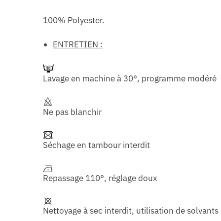
100% Polyester.
ENTRETIEN :
Lavage en machine à 30°, programme modéré
Ne pas blanchir
Séchage en tambour interdit
Repassage 110°, réglage doux
Nettoyage à sec interdit, utilisation de solvants