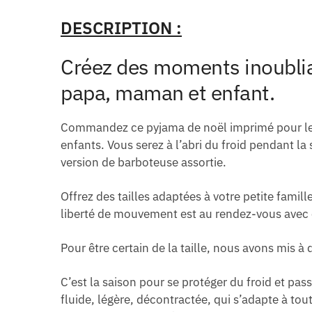
DESCRIPTION :
Créez des moments inoubliab
papa, maman et enfant.
Commandez ce pyjama de noël imprimé pour les g
enfants. Vous serez à l’abri du froid pendant la
version de barboteuse assortie.
Offrez des tailles adaptées à votre petite famil
liberté de mouvement est au rendez-vous avec
Pour être certain de la taille, nous avons mis à 
C’est la saison pour se protéger du froid et pa
fluide, légère, décontractée, qui s’adapte à tout