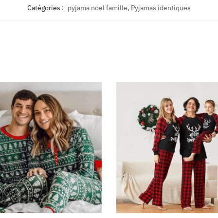
Catégories :
pyjama noel famille
,
Pyjamas identiques