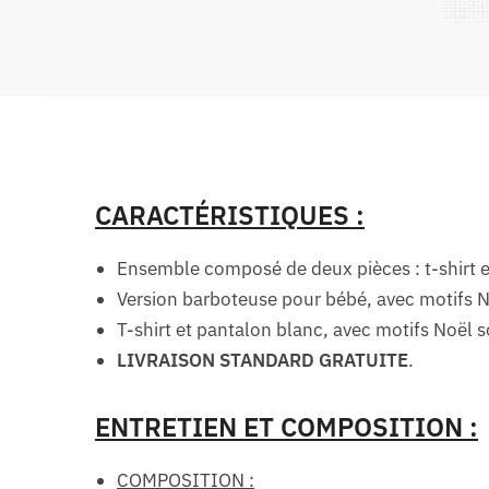
CARACTÉRISTIQUES :
Ensemble composé de deux pièces : t-shirt e
Version barboteuse pour bébé, avec motifs 
T-shirt et pantalon blanc, avec motifs Noël 
LIVRAISON STANDARD GRATUITE
.
ENTRETIEN ET COMPOSITION :
COMPOSITION :