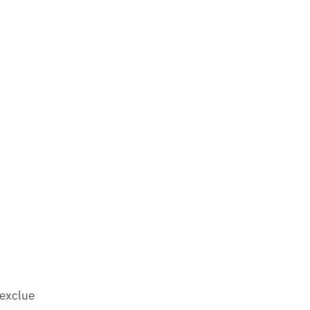
 exclue