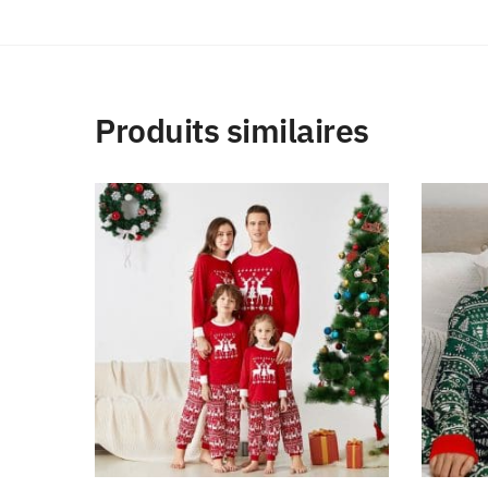
Produits similaires