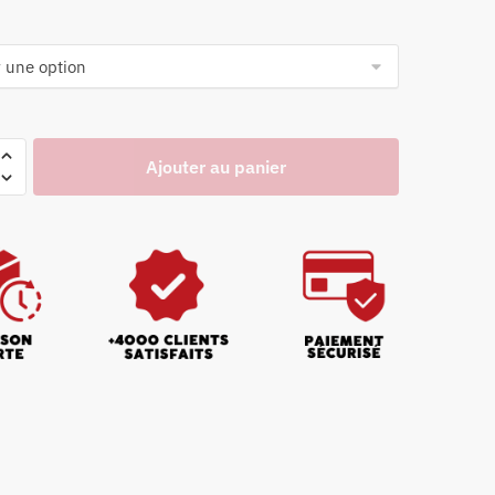
Ajouter au panier