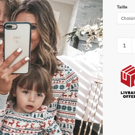
Taille